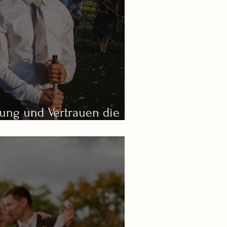
ung und Vertrauen die
Hochzeitsfotos sind