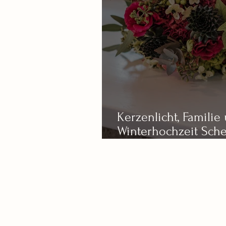
Kerzenlicht, Famili
Winterhochzeit Sch
Nattheim