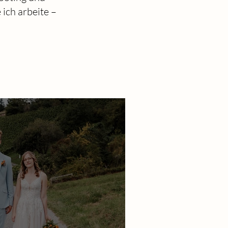
ich arbeite –