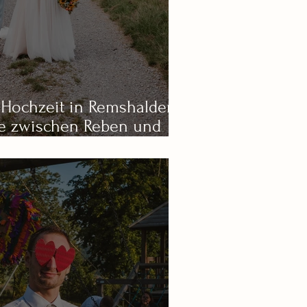
 Hochzeit in Remshalden
e zwischen Reben und